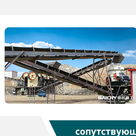
сопутствую