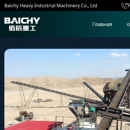
Baichy Heavy Industrial Machinery Co., Ltd
Главная
о