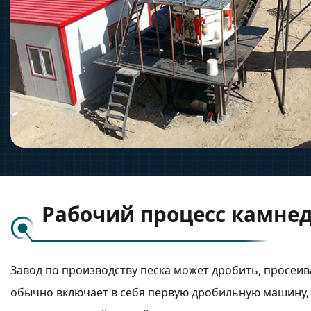
Рабочий процесс камне
Завод по производству песка может дробить, просеив
обычно включает в себя первую дробильную машину, 