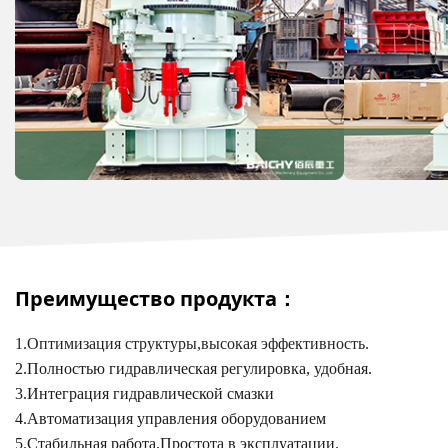
Преимущество продукта：
1.Оптимизация структуры,высокая эффективность.
2.Полностью гидравлическая регулировка, удобная.
3.Интеграция гидравлической смазки
4.Автоматизация управления оборудованием
5.Стабильная работа.Простота в эксплуатации.