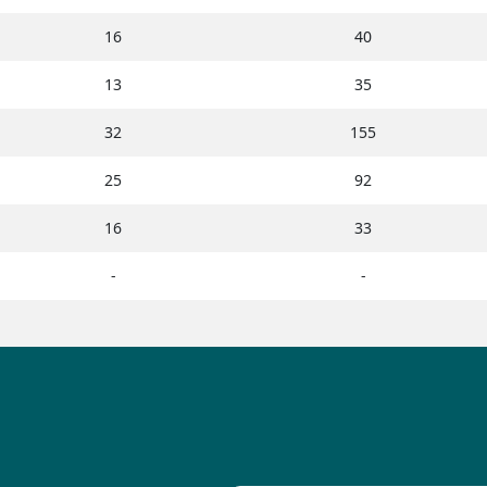
16
40
13
35
32
155
25
92
16
33
-
-