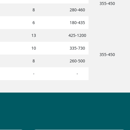
355-450
8
280-460
6
180-435
13
425-1200
10
335-730
355-450
8
260-500
-
-