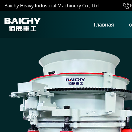
Baichy Heavy Industrial Machinery Co., Ltd
Главная
о