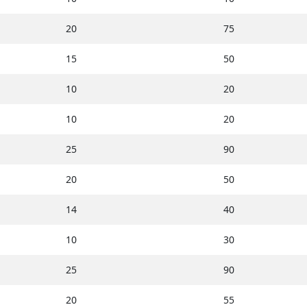
20
75
15
50
10
20
10
20
25
90
20
50
14
40
10
30
25
90
20
55