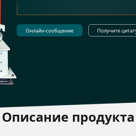
Онлайн-сообщение
Получите цитат
Описание продукт