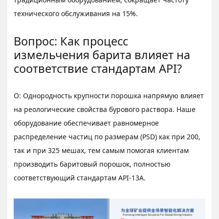
технического обслуживания на 15%.
Вопрос: Как процесс
измельчения барита влияет на
соответствие стандартам API?
О: Однородность крупности порошка напрямую влияет
на реологические свойства бурового раствора. Наше
оборудование обеспечивает равномерное
распределение частиц по размерам (PSD) как при 200,
так и при 325 мешах, тем самым помогая клиентам
производить баритовый порошок, полностью
соответствующий стандартам API-13A.