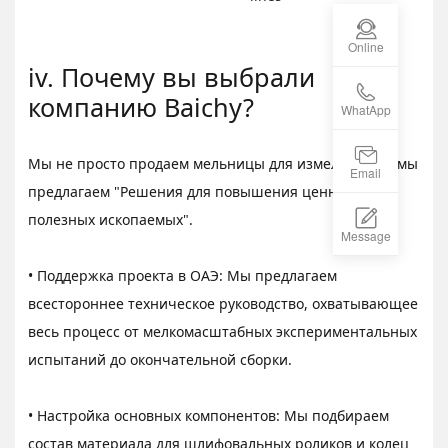
Online
iv. Почему вы выбрали
компанию Baichy?
WhatApp
Мы не просто продаем мельницы для измельчения, мы
Email
предлагаем "Решения для повышения ценности
полезных ископаемых".
Message
• Поддержка проекта в ОАЭ: Мы предлагаем
всестороннее техническое руководство, охватывающее
весь процесс от мелкомасштабных экспериментальных
испытаний до окончательной сборки.
• Настройка основных компонентов: Мы подбираем
состав материала для шлифовальных роликов и колец