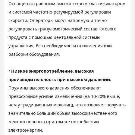
Оснащен встроенным высокоточным классификатором
и системой частотно-регулируемой регулировки
скорости. Операторы могут напрямую и точно
регулировать гранулометрический состав готового
продукта с помощью центральной системы
управления, без необходимости отключения или
разборки оборудования.
•
Низкое энергопотребление, высокая
производительность при высоком давлении:
Пружины высокого давления обеспечивают
превосходное усилие измельчения (на 10-20% выше,
чем у традиционных мельниц), что позволяет получать
значительно больший объем высококачественного
мелкого порошка при том же потреблении
электроэнергии.