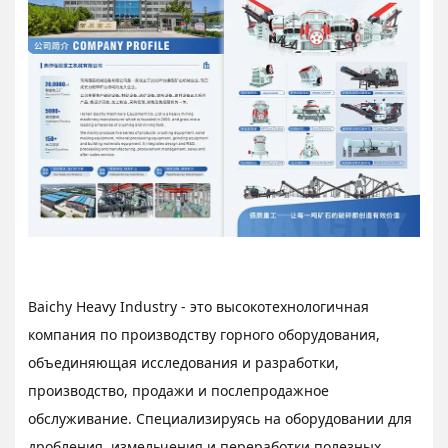
Baichy Heavy Industry - это высокотехнологичная
компания по производству горного оборудования,
объединяющая исследования и разработки,
производство, продажи и послепродажное
обслуживание. Специализируясь на оборудовании для
дробления, измельчения и переработки полезных