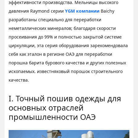
эффективности производства. Мельницы высокого
давления Raymond серии
YGM компании
Baichy
разработаны специально для переработки
неметаллических минералов; благодаря скорости
просеивания до 99% и полностью закрытой системе
циркуляции, эта серия оборудования зарекомендовала
себя как эталон в регионе ОАЭ для переработки
порошка барита бурового качества и других полезных
ископаемых. известняковый порошок строительного
качества.
I. Точный пошив одежды для
основных отраслей
промышленности ОАЭ