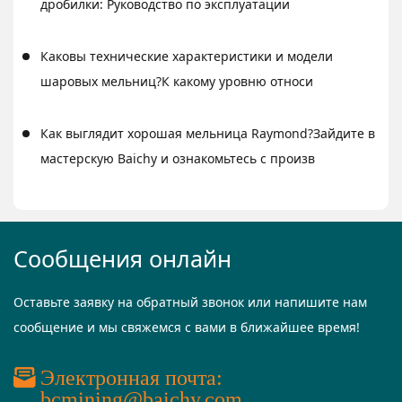
дробилки: Руководство по эксплуатации
Каковы технические характеристики и модели
шаровых мельниц?К какому уровню относи
Как выглядит хорошая мельница Raymond?Зайдите в
мастерскую Baichy и ознакомьтесь с произв
Сообщения онлайн
Оставьте заявку на обратный звонок или напишите нам
сообщение и мы свяжемся с вами в ближайшее время!
Электронная почта:
bcmining@baichy.com