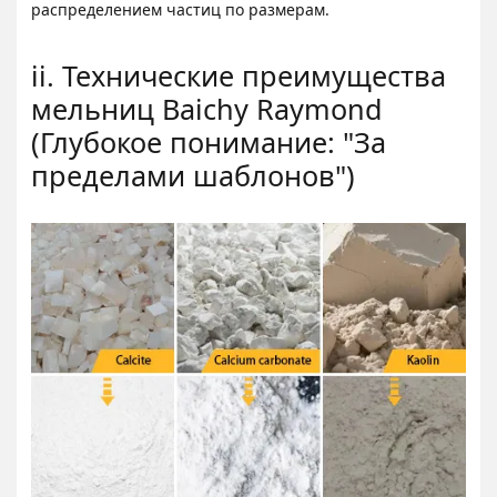
распределением частиц по размерам.
ii. Технические преимущества
мельниц Baichy Raymond
(Глубокое понимание: "За
пределами шаблонов")