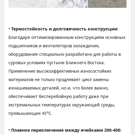
•
Термостойкость и долговечность конструкции:
Благодаря оптимизированным конструкциям основных
подшипников и вентиляторов охлаждения,
оборудование специально разработано для работы в
суровых условиях пустыни Ближнего Востока.
Применение высокоэффективных износостойких
материалов не только продлевает цикл замены
изнашиваемых деталей, но и, что более важно,
обеспечивает бесперебойную работу даже при
экстремальных температурах окружающей среды,
превышающих 45°C.
•
Плавное переключение между ячейками 200-400: