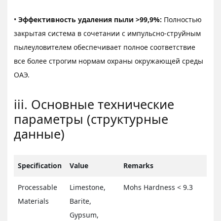
•
Эффективность удаления пыли >99,9%:
Полностью
закрытая система в сочетании с импульсно-струйным
пылеуловителем обеспечивает полное соответствие
все более строгим нормам охраны окружающей среды
ОАЭ.
iii. Основные технические
параметры (структурные
данные)
Specification
Value
Remarks
Processable
Limestone,
Mohs Hardness < 9.3
Materials
Barite,
Gypsum,