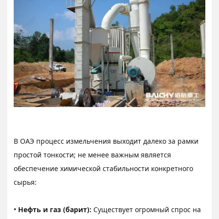
В ОАЭ процесс измельчения выходит далеко за рамки
простой тонкости; не менее важным является
обеспечение химической стабильности конкретного
сырья:
•
Нефть и газ (барит):
Существует огромный спрос на