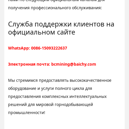
получения профессионального обслуживания:
Служба поддержки клиентов на
официальном сайте
WhatsApp: 0086-15093222637
Электронная почта:
bcmining@baichy.com
Мы стремимся предоставлять высококачественное
оборудование и услуги полного цикла для
предоставления комплексных интеллектуальных
решений для мировой горнодобывающей
промышленности!