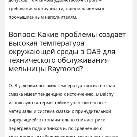
требованиям к крупности, предъявляемым к
промышленным наполнителям.
Вопрос: Какие проблемы создает
высокая температура
окружающей среды в ОАЭ для
технического обслуживания
мельницы Raymond?
О: В условиях высоких температур консистентная
смазка имеет тенденцию к истончению. В Baichy
используются термостойкие уплотнительные
материалы и система смазки с принудительной
циркуляцией; это значительно снижает риск
перегрева подшипников и, по сравнению с
традиционным оборудованием, сокращает частоту