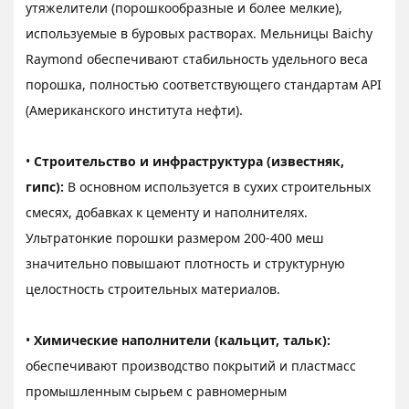
утяжелители (порошкообразные и более мелкие),
используемые в буровых растворах. Мельницы Baichy
Raymond обеспечивают стабильность удельного веса
порошка, полностью соответствующего стандартам API
(Американского института нефти).
•
Строительство и инфраструктура (известняк,
гипс):
В основном используется в сухих строительных
смесях, добавках к цементу и наполнителях.
Ультратонкие порошки размером 200-400 меш
значительно повышают плотность и структурную
целостность строительных материалов.
•
Химические наполнители (кальцит, тальк):
обеспечивают производство покрытий и пластмасс
промышленным сырьем с равномерным