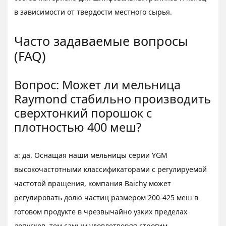
в зависимости от твердости местного сырья.
Часто задаваемые вопросы
(FAQ)
Вопрос: Может ли мельница
Raymond стабильно производить
сверхтонкий порошок с
плотностью 400 меш?
а: да. Оснащая наши мельницы серии YGM
высокочастотными классификаторами с регулируемой
частотой вращения, компания Baichy может
регулировать долю частиц размером 200-425 меш в
готовом продукте в чрезвычайно узких пределах
допусков, тем самым удовлетворяя строгим