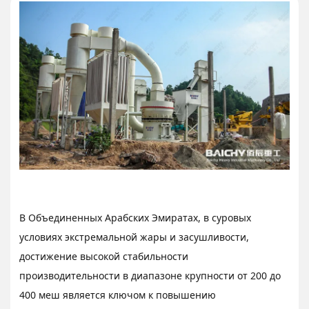
В Объединенных Арабских Эмиратах, в суровых
условиях экстремальной жары и засушливости,
достижение высокой стабильности
производительности в диапазоне крупности от 200 до
400 меш является ключом к повышению