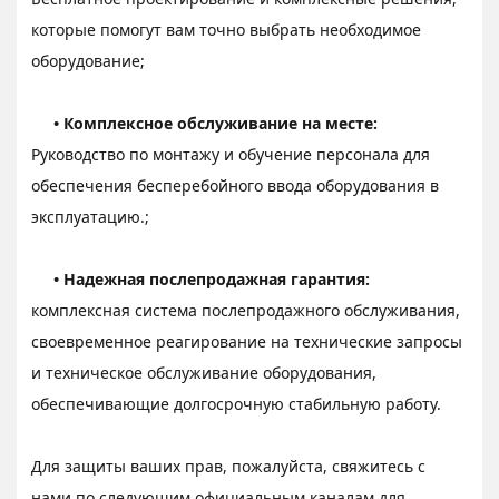
которые помогут вам точно выбрать необходимое
оборудование;
• Комплексное обслуживание на месте:
Руководство по монтажу и обучение персонала для
обеспечения бесперебойного ввода оборудования в
эксплуатацию.;
• Надежная послепродажная гарантия:
комплексная система послепродажного обслуживания,
своевременное реагирование на технические запросы
и техническое обслуживание оборудования,
обеспечивающие долгосрочную стабильную работу.
Для защиты ваших прав, пожалуйста, свяжитесь с
нами по следующим официальным каналам для