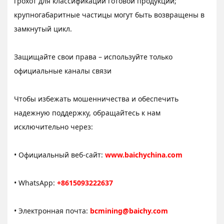
грохот для классификации готовой продукции;
крупногабаритные частицы могут быть возвращены в
замкнутый цикл.
Защищайте свои права – используйте только
официальные каналы связи
Чтобы избежать мошенничества и обеспечить
надежную поддержку, обращайтесь к нам
исключительно через:
• Официальный веб-сайт:
www.baichychina.com
• WhatsApp:
+8615093222637
• Электронная почта:
bcmining@baichy.com