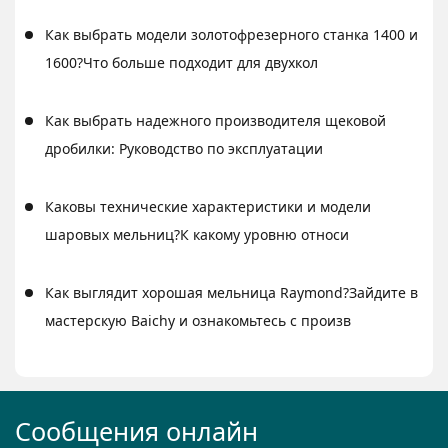
Как выбрать модели золотофрезерного станка 1400 и
1600?Что больше подходит для двухкол
Как выбрать надежного производителя щековой
дробилки: Руководство по эксплуатации
Каковы технические характеристики и модели
шаровых мельниц?К какому уровню относи
Как выглядит хорошая мельница Raymond?Зайдите в
мастерскую Baichy и ознакомьтесь с произв
Сообщения онлайн