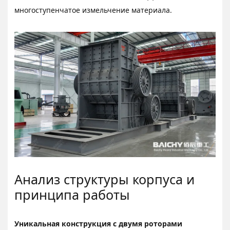
многоступенчатое измельчение материала.
Анализ структуры корпуса и
принципа работы
Уникальная конструкция с двумя роторами