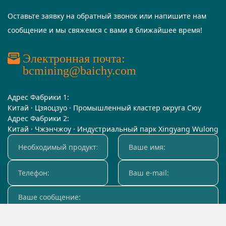
Оставьте заявку на обратный звонок или напишите нам
сообщение и мы свяжемся с вами в ближайшее время!
Электронная почта:
bcmining@baichy.com
Адрес Фабрики 1:
Китай · Цзяоцзуо · Промышленный кластер округа Сюу
Адрес Фабрики 2:
Китай · Чжэнчжоу · Индустриальный парк Xingyang Wulong
оставьте сообщение