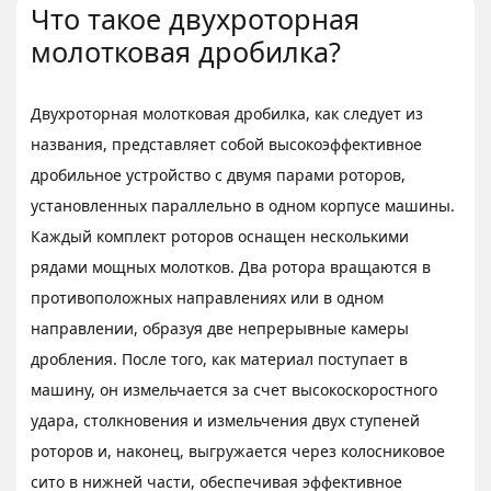
Что такое двухроторная
молотковая дробилка?
Двухроторная молотковая дробилка, как следует из
названия, представляет собой высокоэффективное
дробильное устройство с двумя парами роторов,
установленных параллельно в одном корпусе машины.
Каждый комплект роторов оснащен несколькими
рядами мощных молотков. Два ротора вращаются в
противоположных направлениях или в одном
направлении, образуя две непрерывные камеры
дробления. После того, как материал поступает в
машину, он измельчается за счет высокоскоростного
удара, столкновения и измельчения двух ступеней
роторов и, наконец, выгружается через колосниковое
сито в нижней части, обеспечивая эффективное