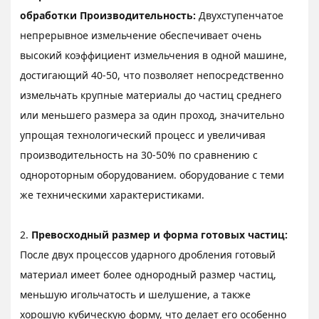
обработки Производительность:
Двухступенчатое
непрерывное измельчение обеспечивает очень
высокий коэффициент измельчения в одной машине,
достигающий 40-50, что позволяет непосредственно
измельчать крупные материалы до частиц среднего
или меньшего размера за один проход, значительно
упрощая технологический процесс и увеличивая
производительность на 30-50% по сравнению с
однороторным оборудованием. оборудование с теми
же техническими характеристиками.
2.
Превосходный размер и форма готовых частиц:
После двух процессов ударного дробления готовый
материал имеет более однородный размер частиц,
меньшую игольчатость и шелушение, а также
хорошую кубическую форму, что делает его особенно