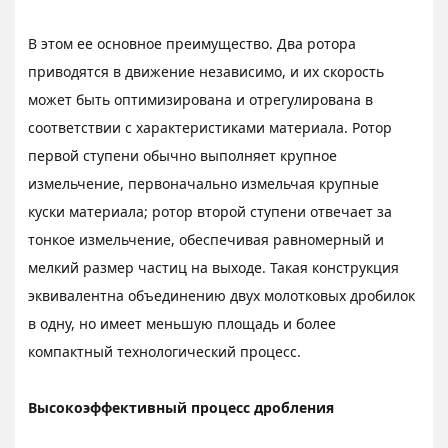
В этом ее основное преимущество. Два ротора
приводятся в движение независимо, и их скорость
может быть оптимизирована и отрегулирована в
соответствии с характеристиками материала. Ротор
первой ступени обычно выполняет крупное
измельчение, первоначально измельчая крупные
куски материала; ротор второй ступени отвечает за
тонкое измельчение, обеспечивая равномерный и
мелкий размер частиц на выходе. Такая конструкция
эквивалентна объединению двух молотковых дробилок
в одну, но имеет меньшую площадь и более
компактный технологический процесс.
Высокоэффективный процесс дробления