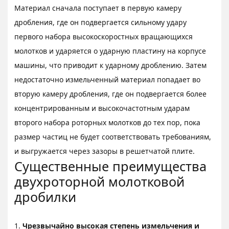
Материал сначала поступает в первую камеру
дробления, где он подвергается сильному удару
первого набора высокоскоростных вращающихся
молотков и ударяется о ударную пластину на корпусе
машины, что приводит к ударному дроблению. Затем
недостаточно измельченный материал попадает во
вторую камеру дробления, где он подвергается более
концентрированным и высокочастотным ударам
второго набора роторных молотков до тех пор, пока
размер частиц не будет соответствовать требованиям,
и выгружается через зазоры в решетчатой плите.
Существенные преимущества
двухроторной молотковой
дробилки
1.
Чрезвычайно высокая степень измельчения и