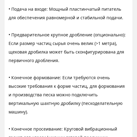
• Подача на входе: Мощный пластинчатый питатель
для обеспечения равномерной и стабильной подачи.
• Предварительное крупное дробление (опционально):
Если размер частиц сырья очень велик (>1 метра),
щековая дробилка может быть сконфигурирована для
первичного дробления.
• Конечное формование: Если требуются очень
высокие требования к форме частиц, для формования
и производства песка можно подключить
вертикальную шахтную дробилку (пескоделательную
машину).
• Конечное просеивание: Круговой вибрационный