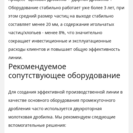
Оборудование стабильно работает уже более 3 лет, при
этом средний размер частиц на выходе стабильно
составляет менее 20 мм, а содержание игольчатых
частиц/хлопьев - менее 8%, что значительно
сокращает инвестиционные и эксплуатационные
расходы клиентов и повышает общую эффективность
линии.
Рекомендуемое
сопутствующее оборудование
Для создания эффективной производственной линии в
качестве основного оборудования промежуточного
дробления часто используется двухроторная
молотковая дробилка. Мы рекомендуем следующие
вспомогательные решения: